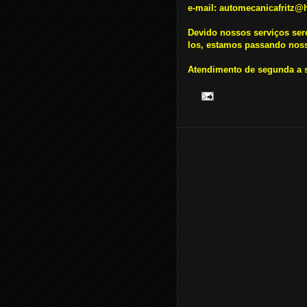
e-mail: automecanicafritz@
Devido nossos serviços ser
los, estamos passando nosso
Atendimento de segunda a se